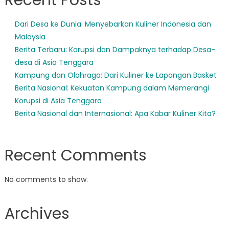
Dari Desa ke Dunia: Menyebarkan Kuliner Indonesia dan
Malaysia
Berita Terbaru: Korupsi dan Dampaknya terhadap Desa-
desa di Asia Tenggara
Kampung dan Olahraga: Dari Kuliner ke Lapangan Basket
Berita Nasional: Kekuatan Kampung dalam Memerangi
Korupsi di Asia Tenggara
Berita Nasional dan Internasional: Apa Kabar Kuliner Kita?
Recent Comments
No comments to show.
Archives