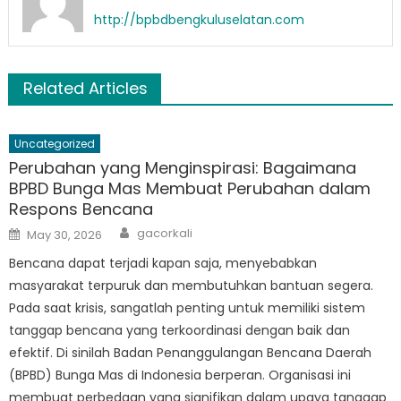
http://bpbdbengkuluselatan.com
Related Articles
Uncategorized
Perubahan yang Menginspirasi: Bagaimana
BPBD Bunga Mas Membuat Perubahan dalam
Respons Bencana
Author
Posted
gacorkali
May 30, 2026
on
Bencana dapat terjadi kapan saja, menyebabkan
masyarakat terpuruk dan membutuhkan bantuan segera.
Pada saat krisis, sangatlah penting untuk memiliki sistem
tanggap bencana yang terkoordinasi dengan baik dan
efektif. Di sinilah Badan Penanggulangan Bencana Daerah
(BPBD) Bunga Mas di Indonesia berperan. Organisasi ini
membuat perbedaan yang signifikan dalam upaya tanggap