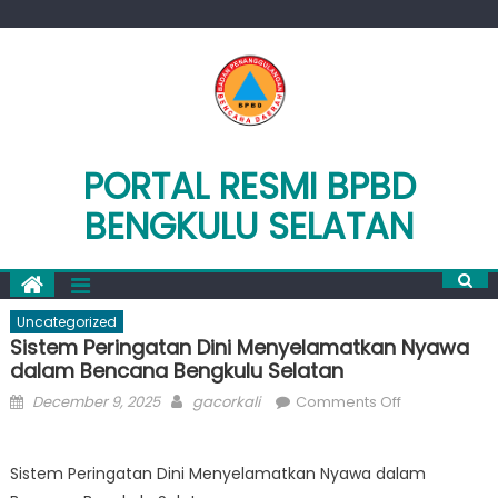
Skip
to
content
PORTAL RESMI BPBD
BENGKULU SELATAN
Uncategorized
Sistem Peringatan Dini Menyelamatkan Nyawa
dalam Bencana Bengkulu Selatan
Posted
Author
on
December 9, 2025
gacorkali
Comments Off
on
Sistem
Peringatan
Sistem Peringatan Dini Menyelamatkan Nyawa dalam
Dini