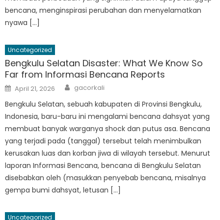
bencana, menginspirasi perubahan dan menyelamatkan
nyawa […]
Uncategorized
Bengkulu Selatan Disaster: What We Know So
Far from Informasi Bencana Reports
Author
Posted
gacorkali
April 21, 2026
on
Bengkulu Selatan, sebuah kabupaten di Provinsi Bengkulu,
Indonesia, baru-baru ini mengalami bencana dahsyat yang
membuat banyak warganya shock dan putus asa. Bencana
yang terjadi pada (tanggal) tersebut telah menimbulkan
kerusakan luas dan korban jiwa di wilayah tersebut. Menurut
laporan Informasi Bencana, bencana di Bengkulu Selatan
disebabkan oleh (masukkan penyebab bencana, misalnya
gempa bumi dahsyat, letusan […]
Uncategorized