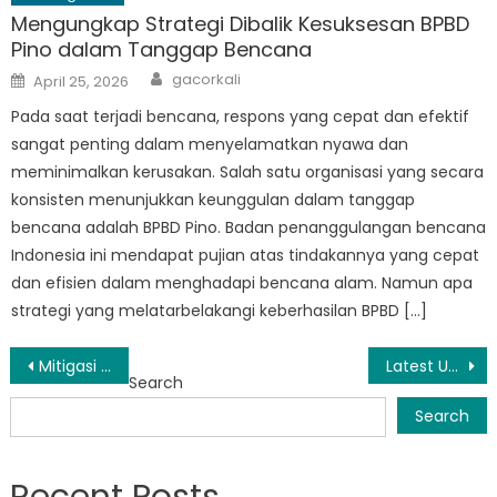
Mengungkap Strategi Dibalik Kesuksesan BPBD
Pino dalam Tanggap Bencana
Author
Posted
gacorkali
April 25, 2026
on
Pada saat terjadi bencana, respons yang cepat dan efektif
sangat penting dalam menyelamatkan nyawa dan
meminimalkan kerusakan. Salah satu organisasi yang secara
konsisten menunjukkan keunggulan dalam tanggap
bencana adalah BPBD Pino. Badan penanggulangan bencana
Indonesia ini mendapat pujian atas tindakannya yang cepat
dan efisien dalam menghadapi bencana alam. Namun apa
strategi yang melatarbelakangi keberhasilan BPBD […]
Post
Mitigasi Bencana Bengkulu Selatan: Strategi Penting dalam Menghadapi Ancaman Alam
Latest Updates on the Disaster in Bengkulu Selatan
Search
navigation
Search
Recent Posts