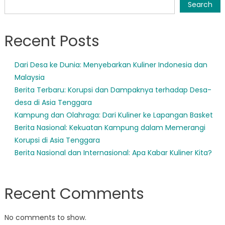
navigation
Search
Recent Posts
Dari Desa ke Dunia: Menyebarkan Kuliner Indonesia dan
Malaysia
Berita Terbaru: Korupsi dan Dampaknya terhadap Desa-
desa di Asia Tenggara
Kampung dan Olahraga: Dari Kuliner ke Lapangan Basket
Berita Nasional: Kekuatan Kampung dalam Memerangi
Korupsi di Asia Tenggara
Berita Nasional dan Internasional: Apa Kabar Kuliner Kita?
Recent Comments
No comments to show.