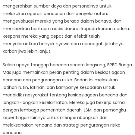
mengerahkan sumber daya dan personelnya untuk
melakukan operasi pencarian dan penyelamatan,
mengevakuasi mereka yang berada dalam bahaya, dan
memberikan bantuan medis darurat kepada korban cedera.
Respons mereka yang cepat dan efektif telah
menyelamatkan banyak nyawa dan mencegah jatuhnya
korban jiwa lebih lanjut.
Selain upaya tanggap bencana secara langsung, BPBD Bunga
Mas juga memainkan peran penting dalam kesiapsiagaan
bencana dan pengurangan risiko. Badan ini melakukan
latihan rutin, latihan, dan kampanye kesadaran untuk
mendidik masyarakat tentang kesiapsiagaan bencana dan
langkah-langkah keselamatan. Mereka juga bekerja sama
dengan lembaga pemerintah daerah, LSM, dan pemangku
kepentingan lainnya untuk mengembangkan dan
melaksanakan rencana dan strategi pengurangan risiko
bencana.