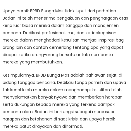
Upaya heroik BPBD Bunga Mas tidak luput dari perhatian.
Badan ini telah menerima pengakuan dan penghargaan atas
kerja luar biasa mereka dalam tanggap dan manajemen
bencana. Dedikasi, profesionalisme, dan ketidakegoisan
mereka dalam menghadapi kesulitan menjadi inspirasi bagi
orang lain dan contoh cemerlang tentang apa yang dapat
dicapai ketika orang-orang bersatu untuk membantu
mereka yang membutuhkan.
Kesimpulannya, BPBD Bunga Mas adalah pahlawan sejati di
bidang tanggap bencana. Dedikasi tanpa pamrih dan upaya
tak kenal lelah mereka dalam menghadapi kesulitan telah
menyelamatkan banyak nyawa dan memberikan harapan
serta dukungan kepada mereka yang terkena dampak
bencana alam. Badan ini berfungsi sebagai mercusuar
harapan dan ketahanan di saat krisis, dan upaya heroik
mereka patut dirayakan dan dihormati.