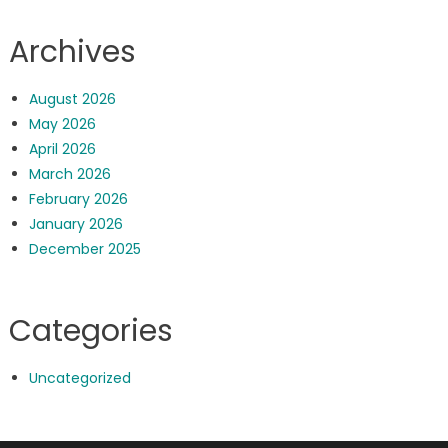
Archives
August 2026
May 2026
April 2026
March 2026
February 2026
January 2026
December 2025
Categories
Uncategorized